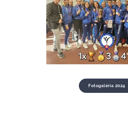
Fotogaléria 2024