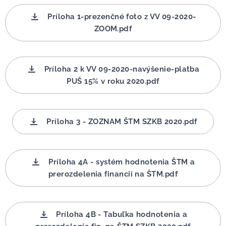
Príloha 1-prezenčné foto z VV 09-2020-
ZOOM.pdf
Príloha 2 k VV 09-2020-navýšenie-platba
PUŠ 15% v roku 2020.pdf
Príloha 3 - ZOZNAM ŠTM SZKB 2020.pdf
Príloha 4A - systém hodnotenia ŠTM a
prerozdelenia financií na ŠTM.pdf
Príloha 4B - Tabuľka hodnotenia a