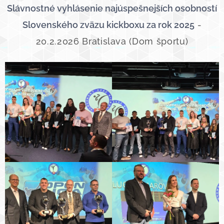
Slávnostné vyhlásenie najúspešnejších osobností
Slovenského zväzu kickboxu za rok 2025
-
20.2.2026 Bratislava (Dom športu)