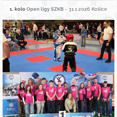
1. kolo
Open ligy SZKB
- 31.1.2026 Košice