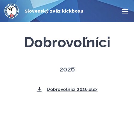
Slovenský zväz kickboxu
Dobrovoľníci
2026
Dobrovoľníci 2026.xlsx